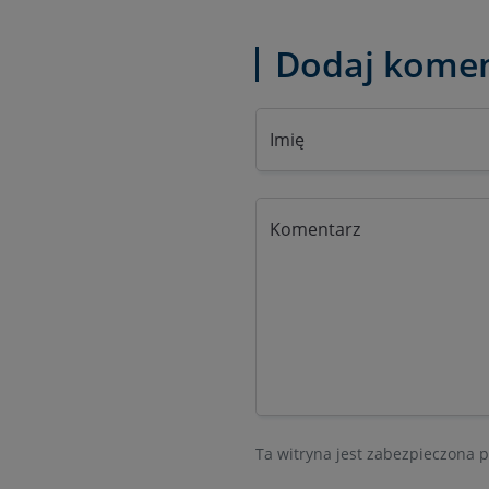
Dodaj komen
Imię
Komentarz
Ta witryna jest zabezpieczona