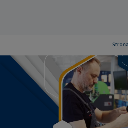
Stron