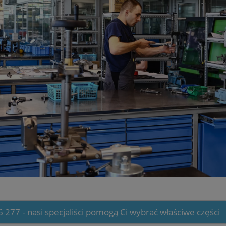
6 277
- nasi specjaliści pomogą Ci wybrać właściwe części