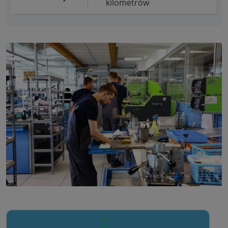
kilometrów