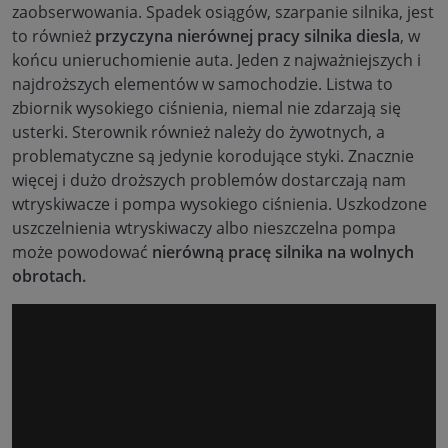
zaobserwowania. Spadek osiągów, szarpanie silnika, jest
to również
przyczyna nierównej pracy silnika diesla
, w
końcu unieruchomienie auta. Jeden z najważniejszych i
najdroższych elementów w samochodzie. Listwa to
zbiornik wysokiego ciśnienia, niemal nie zdarzają się
usterki. Sterownik również należy do żywotnych, a
problematyczne są jedynie korodujące styki. Znacznie
więcej i dużo droższych problemów dostarczają nam
wtryskiwacze i pompa wysokiego ciśnienia. Uszkodzone
uszczelnienia wtryskiwaczy albo nieszczelna pompa
może powodować
nierówną pracę silnika na wolnych
obrotach.