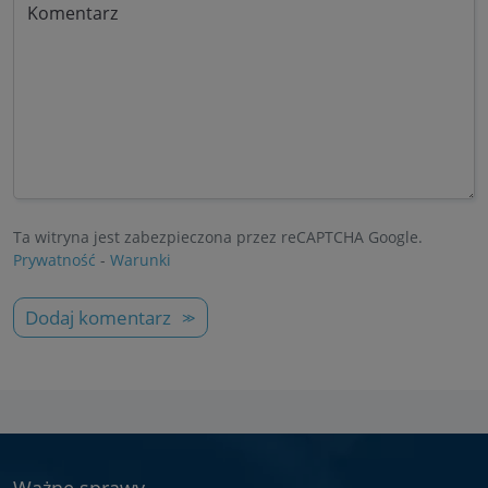
Komentarz
Ta witryna jest zabezpieczona przez reCAPTCHA Google.
Prywatność
-
Warunki
Dodaj komentarz