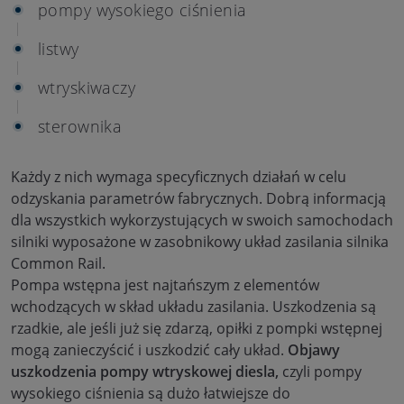
pompy wysokiego ciśnienia
listwy
wtryskiwaczy
sterownika
Każdy z nich wymaga specyficznych działań w celu
odzyskania parametrów fabrycznych. Dobrą informacją
dla wszystkich wykorzystujących w swoich samochodach
silniki wyposażone w zasobnikowy układ zasilania silnika
Common Rail.
Pompa wstępna jest najtańszym z elementów
wchodzących w skład układu zasilania. Uszkodzenia są
rzadkie, ale jeśli już się zdarzą, opiłki z pompki wstępnej
mogą zanieczyścić i uszkodzić cały układ.
Objawy
uszkodzenia pompy wtryskowej diesla,
czyli pompy
wysokiego ciśnienia są dużo łatwiejsze do