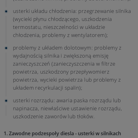
usterki układu chłodzenia: przegrzewanie silnika
(wycieki płynu chłodzącego, uszkodzenia
termostatu, nieszczelności w układzie
chłodzenia, problemy z wentylatorem);
problemy z układem dolotowym: problemy z
wydajnością silnika i zwiększoną emisję
zanieczyszczeń (zanieczyszczenia w filtrze
powietrza, uszkodzony przepływomierz
powietrza, wycieki powietrza lub problemy z
układem recyrkulacji spalin);
usterki rozrządu: awaria paska rozrządu lub
napinacza, niewłaściwe ustawienie rozrządu,
uszkodzenie zaworów lub tłoków.
1. Zawodne podzespoły diesla - usterki w silnikach