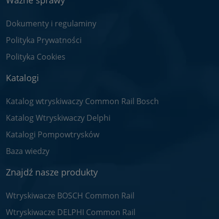
Ważne sprawy
Dokumenty i regulaminy
Polityka Prywatności
Polityka Cookies
Katalogi
Katalog wtryskiwaczy Common Rail Bosch
Katalog Wtryskiwaczy Delphi
Katalogi Pompowtrysków
Baza wiedzy
Znajdź nasze produkty
Wtryskiwacze BOSCH Common Rail
Wtryskiwacze DELPHI Common Rail