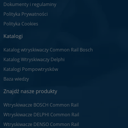
Dokumenty i regulaminy
Polityka Prywatności
Polityka Cookies
Katalogi
Katalog wtryskiwaczy Common Rail Bosch
Katalog Wtryskiwaczy Delphi
Katalogi Pompowtrysków
Baza wiedzy
Znajdź nasze produkty
Wtryskiwacze BOSCH Common Rail
Wtryskiwacze DELPHI Common Rail
Wtryskiwacze DENSO Common Rail