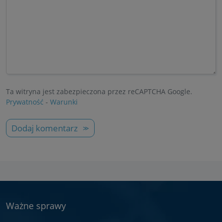
Ta witryna jest zabezpieczona przez reCAPTCHA Google.
Prywatność
-
Warunki
Dodaj komentarz
Ważne sprawy