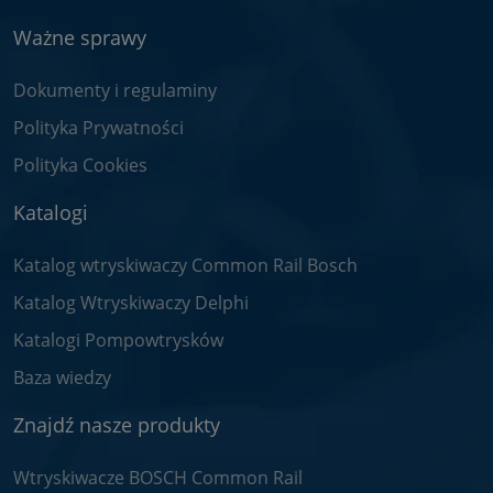
Ważne sprawy
Dokumenty i regulaminy
Polityka Prywatności
Polityka Cookies
Katalogi
Katalog wtryskiwaczy Common Rail Bosch
Katalog Wtryskiwaczy Delphi
Katalogi Pompowtrysków
Baza wiedzy
Znajdź nasze produkty
Wtryskiwacze BOSCH Common Rail