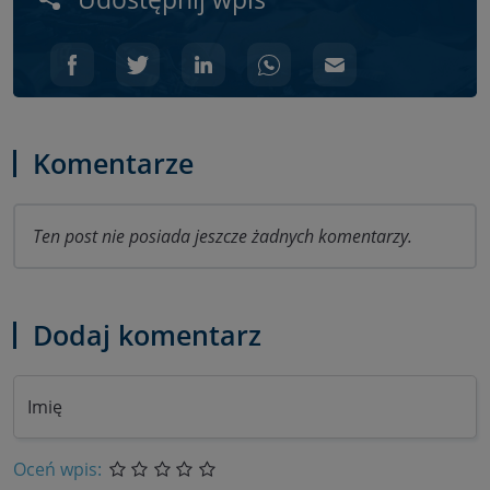
Komentarze
Ten post nie posiada jeszcze żadnych komentarzy.
Dodaj komentarz
Imię
Oceń wpis: