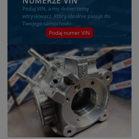
NUMERZE VIN
Podaj VIN, a my dobierzemy
wtryskiwacz, który idealnie pasuje do
Twojego samochodu
Podaj numer VIN