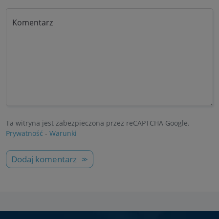
Komentarz
Ta witryna jest zabezpieczona przez reCAPTCHA Google.
Prywatność
-
Warunki
Dodaj komentarz