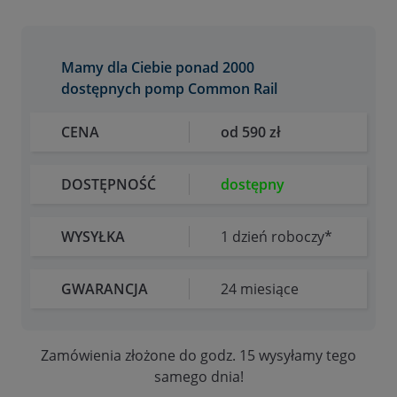
Mamy dla Ciebie ponad 2000
dostępnych pomp Common Rail
CENA
od 590 zł
DOSTĘPNOŚĆ
dostępny
WYSYŁKA
1 dzień roboczy*
GWARANCJA
24 miesiące
Zamówienia złożone do godz. 15 wysyłamy tego
samego dnia!