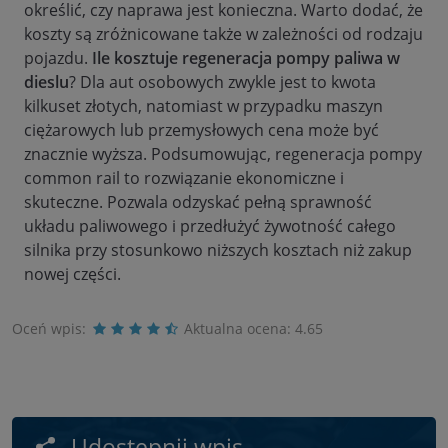
określić, czy naprawa jest konieczna. Warto dodać, że
koszty są zróżnicowane także w zależności od rodzaju
pojazdu.
Ile kosztuje regeneracja pompy paliwa w
dieslu
? Dla aut osobowych zwykle jest to kwota
kilkuset złotych, natomiast w przypadku maszyn
ciężarowych lub przemysłowych cena może być
znacznie wyższa. Podsumowując, regeneracja pompy
common rail to rozwiązanie ekonomiczne i
skuteczne. Pozwala odzyskać pełną sprawność
układu paliwowego i przedłużyć żywotność całego
silnika przy stosunkowo niższych kosztach niż zakup
nowej części.
Oceń wpis:
Aktualna ocena:
4.65
Udostępnij wpis