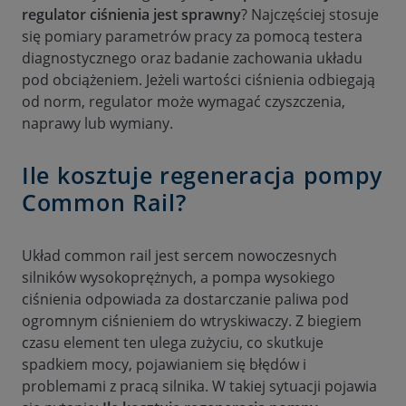
regulator ciśnienia jest sprawny
? Najczęściej stosuje
się pomiary parametrów pracy za pomocą testera
diagnostycznego oraz badanie zachowania układu
pod obciążeniem. Jeżeli wartości ciśnienia odbiegają
od norm, regulator może wymagać czyszczenia,
naprawy lub wymiany.
Ile kosztuje regeneracja pompy
Common Rail?
Układ common rail jest sercem nowoczesnych
silników wysokoprężnych, a pompa wysokiego
ciśnienia odpowiada za dostarczanie paliwa pod
ogromnym ciśnieniem do wtryskiwaczy. Z biegiem
czasu element ten ulega zużyciu, co skutkuje
spadkiem mocy, pojawianiem się błędów i
problemami z pracą silnika. W takiej sytuacji pojawia